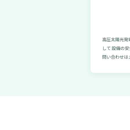
高圧太陽光発
して 設備の
問い合わせは