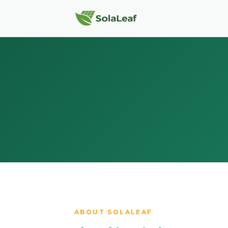
ABOUT SOLALEAF