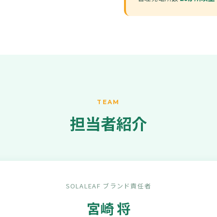
TEAM
担当者紹介
SOLALEAF ブランド責任者
宮崎 将