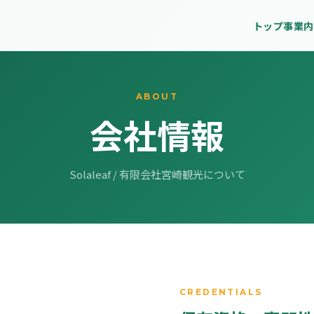
トップ
事業内
ABOUT
会社情報
Solaleaf / 有限会社宮崎観光について
CREDENTIALS