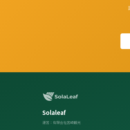
Solaleaf
運営：有限会社宮崎観光