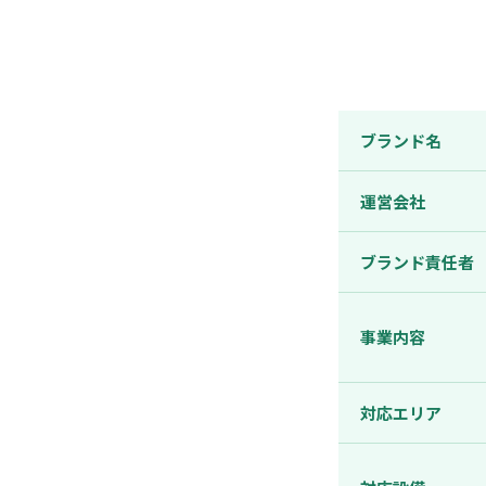
ブランド名
運営会社
ブランド責任者
事業内容
対応エリア