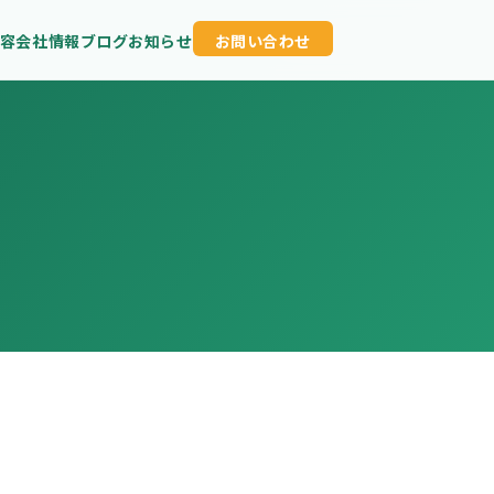
容
会社情報
ブログ
お知らせ
お問い合わせ