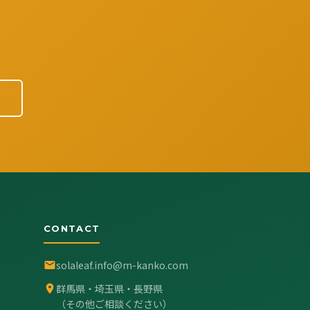
。
CONTACT
solaleaf.info@m-kanko.com
群馬県・埼玉県・長野県
（その他ご相談ください）