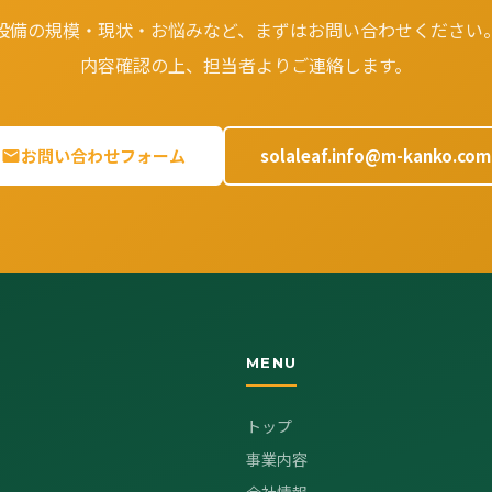
設備の規模・現状・お悩みなど、まずはお問い合わせください
内容確認の上、担当者よりご連絡します。
お問い合わせフォーム
solaleaf.info@m-kanko.com
MENU
トップ
事業内容