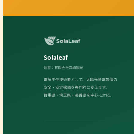
Solaleaf
運営：有限会社宮崎観光
電気主任技術者として、太陽光発電設備の
安全・安定稼働を専門的に支えます。
群馬県・埼玉県・長野県を中心に対応。