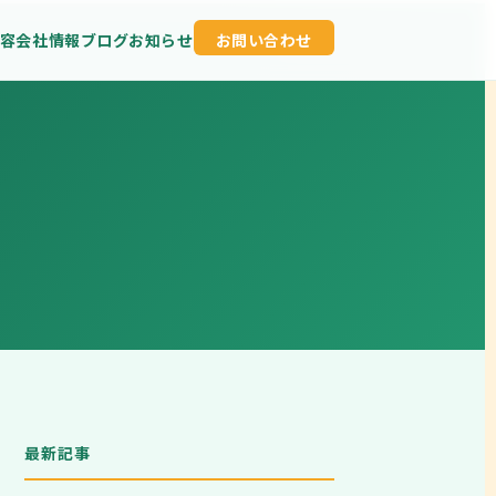
容
会社情報
ブログ
お知らせ
お問い合わせ
最新記事