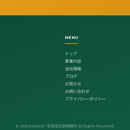
MENU
トップ
事業内容
会社情報
ブログ
お知らせ
お問い合わせ
プライバシーポリシー
© 2026 Solaleaf / 有限会社宮崎観光 All Rights Reserved.