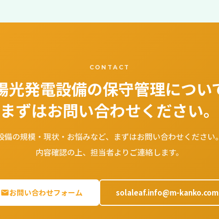
CONTACT
陽光発電設備の保守管理につい
まずはお問い合わせください。
設備の規模・現状・お悩みなど、まずはお問い合わせください
内容確認の上、担当者よりご連絡します。
お問い合わせフォーム
solaleaf.info@m-kanko.com