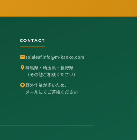
CONTACT
solaleaf.info@m-kanko.com
群馬県・埼玉県・長野県
（その他ご相談ください）
野外作業が多いため、
メールにてご連絡ください