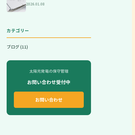
2026.01.08
カテゴリー
ブログ (11)
太陽光発電の保守管理
お問い合わせ受付中
お問い合わせ